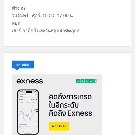
ทำงาน
วันจันทร์—ศุกร์: 10:00–17:00 น.
หยุด
เสาร์-อาทิตย์ และวันหยุดนักขัตฤกษ์
exness