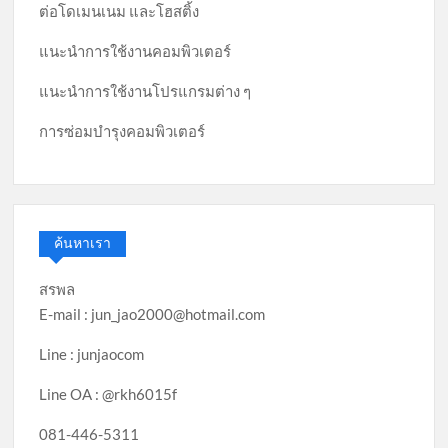
ต่อโดเมนเนม และโฮสติ้ง
แนะนำการใช้งานคอมพิวเตอร์
แนะนำการใช้งานโปรแกรมต่าง ๆ
การซ่อมบำรุงคอมพิวเตอร์
ค้นหาเรา
สรพล
E-mail : jun_jao2000@hotmail.com
Line : junjaocom
Line OA : @rkh6015f
081-446-5311