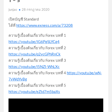
1 – 5
junjao
28 กรกฎาคม 2020
เปิดบัญชี Standard
ได้ที่
https://www.exness.com/a/73208
ความรู้เบื้องต้นเกี่ยวกับ Forex บทที่ 1
https://youtu.be/IG6PgSLYCg4
ความรู้เบื้องต้นเกี่ยวกับ Forex บทที่ 2
https://youtu.be/q2vcGPhRnCk
ความรู้เบื้องต้นเกี่ยวกับ Forex บทที่ 3
https://youtu.be/l5NZI-WhLXc
ความรู้เบื้องต้นเกี่ยวกับ Forex บทที่ 4
https://youtu.be/wN-
7vWdYvBg
ความรู้เบื้องต้นเกี่ยวกับ Forex บทที่ 5
https://youtu.be/eZtd7m5baXs