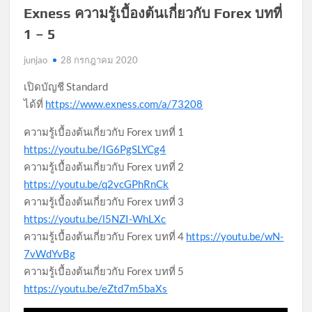
สกุล
Exness ความรู้เบื้องต้นเกี่ยวกับ Forex บทที่
เงิน
1 – 5
junjao
28 กรกฎาคม 2020
เปิดบัญชี Standard
ได้ที่
https://www.exness.com/a/73208
ความรู้เบื้องต้นเกี่ยวกับ Forex บทที่ 1
https://youtu.be/IG6PgSLYCg4
ความรู้เบื้องต้นเกี่ยวกับ Forex บทที่ 2
https://youtu.be/q2vcGPhRnCk
ความรู้เบื้องต้นเกี่ยวกับ Forex บทที่ 3
https://youtu.be/l5NZI-WhLXc
ความรู้เบื้องต้นเกี่ยวกับ Forex บทที่ 4
https://youtu.be/wN-
7vWdYvBg
ความรู้เบื้องต้นเกี่ยวกับ Forex บทที่ 5
https://youtu.be/eZtd7m5baXs