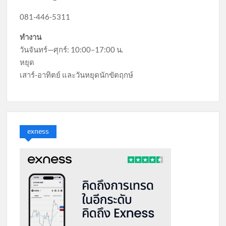
081-446-5311
ทำงาน
วันจันทร์—ศุกร์: 10:00–17:00 น.
หยุด
เสาร์-อาทิตย์ และวันหยุดนักขัตฤกษ์
exness