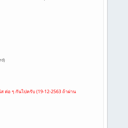
rd)
ส ต่อ ๆ กันไปครับ (19-12-2563 ถ้าผ่าน