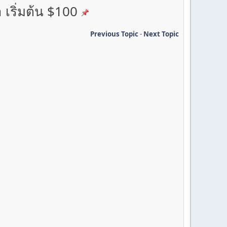
 เริ่มต้น $100
Previous Topic
-
Next Topic