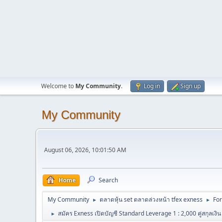
Welcome to
My Community
.
Log in
Sign up
My Community
August 06, 2026, 10:01:50 AM
Home
Search
My Community
ตลาดหุ้น set ตลาดล่วงหน้า tfex exness
For
►
►
สมัคร Exness เปิดบัญชี Standard Leverage 1 : 2,000 คู่สกุลเงิน
►