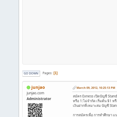
Pages
1
GO DOWN
junjao
March 09, 2012, 10:25:13 PM
junjao.com
สมัคร Exness เปิดบัญชี Stand
Administrator
หรือ 1:ไม่จำกัด เริ่มต้น $1 ห
เงินฝากที่เหมาะสม บัญชี Stand
การสมัครเพื่อ การทำศึกษา แน