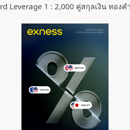
d Leverage 1 : 2,000 คู่สกุลเงิน ทองคำ