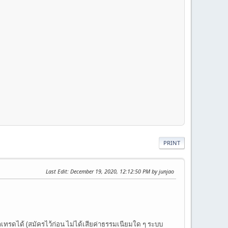
PRINT
Last Edit
: December 19, 2020, 12:12:50 PM by junjao
ทรดได้ (สมัครไว้ก่อน ไม่ได้เสียค่าธรรมเนียมใด ๆ ระบบ