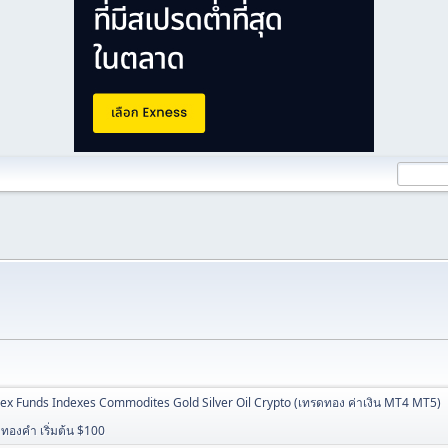
ex Funds Indexes Commodites Gold Silver Oil Crypto (เทรดทอง ค่าเงิน MT4 MT5)
 ทองคำ เริ่มต้น $100