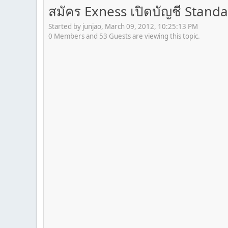
สมัคร Exness เปิดบัญชี Standar
Started by junjao, March 09, 2012, 10:25:13 PM
0 Members and 53 Guests are viewing this topic.